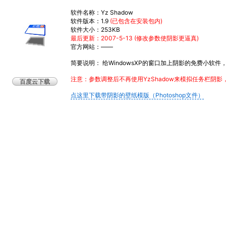
软件名称：Yz Shadow
软件版本：1.9
(已包含在安装包内)
软件大小：253KB
最后更新：2007-5-13 (修改参数使阴影更逼真)
官方网站：——
简要说明： 给WindowsXP的窗口加上阴影的免费小软
注意：参数调整后不再使用YzShadow来模拟任务栏
百度云下载
点这里下载带阴影的壁纸模版（Photoshop文件）