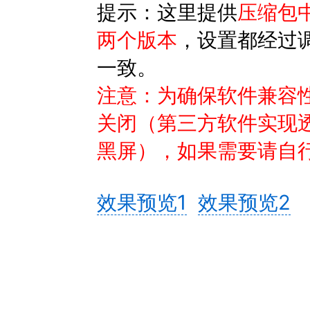
提示：这里提供
压缩包中已
两个版本
，设置都经过调
一致。
注意：为确保软件兼容
关闭（第三方软件实现
黑屏），如果需要请自
效果预览1
效果预览2