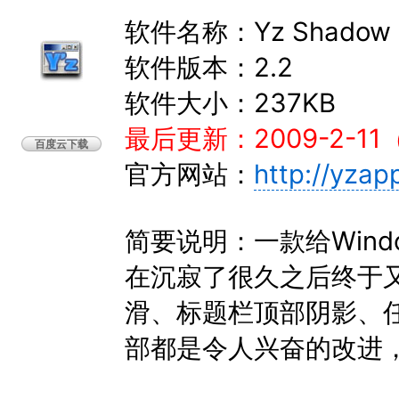
软件名称：Yz Shadow
软件版本：2.2
软件大小：237KB
最后更新：2009-2-
百度云下载
官方网站：
http://yzap
简要说明：一款给Win
在沉寂了很久之后终于
滑、标题栏顶部阴影、
部都是令人兴奋的改进